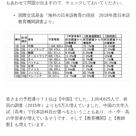
もあわせて問題が出ますので、チェックしておいてください。
国際交流基金『海外の日本語教育の現状 2018年度日本語
教育機関調査より』
皆さまの予想通り？１位は【中国】でした。1,004,625人で、前
回の調査（2015年）よりも5万人増えていました。中国の大学入
試（高考）で日本語科目が選べるということもあり、小・中・高
の学習者が増えているそうです。そして【教育機関】と【教師
数】も増えています。