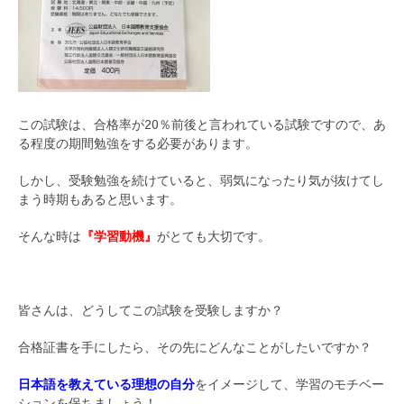
この試験は、合格率が20％前後と言われている試験ですので、あ
る程度の期間勉強をする必要があります。
しかし、受験勉強を続けていると、弱気になったり気が抜けてし
まう時期もあると思います。
そんな時は
『学習動機』
がとても大切です。
皆さんは、どうしてこの試験を受験しますか？
合格証書を手にしたら、その先にどんなことがしたいですか？
日本語を教えている理想の自分
をイメージして、学習のモチベー
ションを保ちましょう！