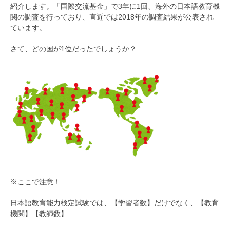
紹介します。「国際交流基金」で3年に1回、海外の日本語教育機
関の調査を行っており、直近では2018年の調査結果が公表され
ています。
さて、どの国が1位だったでしょうか？
※ここで注意！
日本語教育能力検定試験では、【学習者数】だけでなく、【教育
機関】【教師数】