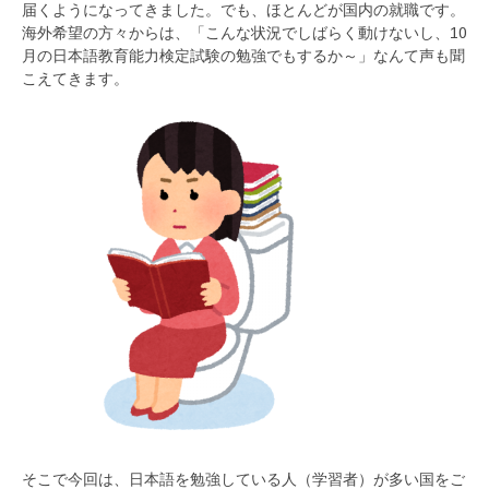
届くようになってきました。でも、ほとんどが国内の就職です。
海外希望の方々からは、「こんな状況でしばらく動けないし、10
月の日本語教育能力検定試験の勉強でもするか～」なんて声も聞
こえてきます。
そこで今回は、日本語を勉強している人（学習者）が多い国をご