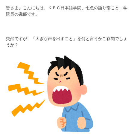
皆さま、こんにちは。ＫＥＣ日本語学院、七色の語り部こと、学
院長の磯部です。
突然ですが、「大きな声を出すこと」を何と言うかご存知でしょ
うか？