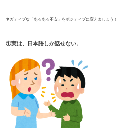
ネガティブな「あるある不安」をポジティブに変えましょう！
①実は、日本語しか話せない。