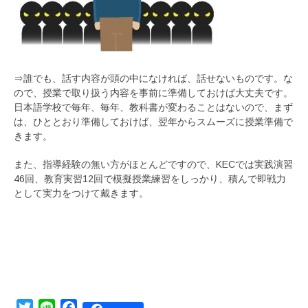
⇒誰でも、話す内容が頭の中になければ、話せないものです。な
ので、授業で取り扱う内容を事前に準備しておけば大丈夫です。
日本語学校で毎年、毎年、教科書が変わることはないので、まず
は、ひととおり準備しておけば、翌年からスムーズに授業準備で
きます。
また、指導経験の無い方がほとんどですので、KECでは実践演習
46回、教育実習12回で模擬授業練習をしっかり、積んで即戦力
として実力をつけて戴きます。
Twitter
Line
Facebook