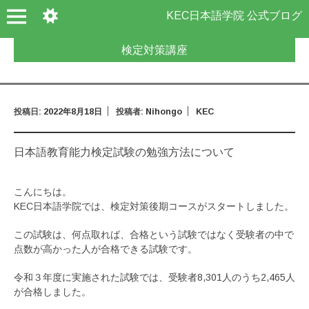
KEC日本語学院 公式ブログ
検定対策講座
投稿日:
2022年8月18日
投稿者:
Nihongo
KEC
日本語教育能力検定試験の勉強方法について
こんにちは。
KEC日本語学院では、検定対策後期コースがスタートしました。
この試験は、何点取れば、合格という試験ではなく受験者の中で
点数が高かった人が合格できる試験です。
令和３年度に実施された試験では、受験者8,301人のうち2,465人
が合格しました。