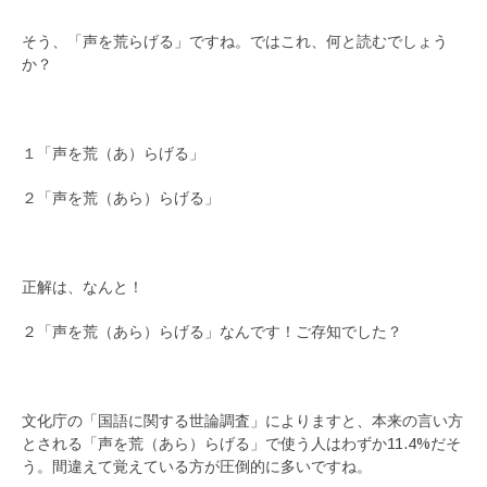
そう、「声を荒らげる」ですね。ではこれ、何と読むでしょう
か？
１「声を荒（あ）らげる」
２「声を荒（あら）らげる」
正解は、なんと！
２「声を荒（あら）らげる」なんです！ご存知でした？
文化庁の「国語に関する世論調査」によりますと、本来の言い方
とされる「声を荒（あら）らげる」で使う人はわずか11.4%だそ
う。間違えて覚えている方が圧倒的に多いですね。