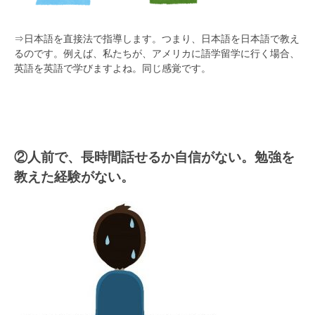
⇒日本語を直接法で指導します。つまり、日本語を日本語で教え
るのです。例えば、私たちが、アメリカに語学留学に行く場合、
英語を英語で学びますよね。同じ感覚です。
②人前で、長時間話せるか自信がない。勉強を
教えた経験がない。