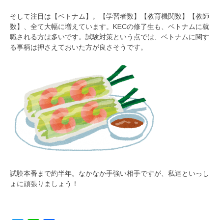
そして注目は【ベトナム】。【学習者数】【教育機関数】【教師
数】、全て大幅に増えています。KECの修了生も、ベトナムに就
職される方は多いです。試験対策という点では、ベトナムに関す
る事柄は押さえておいた方が良さそうです。
試験本番まで約半年。なかなか手強い相手ですが、私達といっし
ょに頑張りましょう！