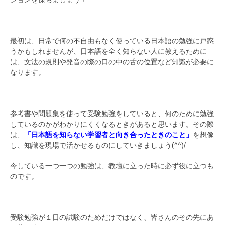
最初は、日常で何の不自由もなく使っている日本語の勉強に戸惑
うかもしれませんが、日本語を全く知らない人に教えるために
は、文法の規則や発音の際の口の中の舌の位置など知識が必要に
なります。
参考書や問題集を使って受験勉強をしていると、何のために勉強
しているのかがわかりにくくなるときがあると思います。その際
は、
「日本語を知らない学習者と向き合ったときのこと」
を想像
し、知識を現場で活かせるものにしていきましょう(^^)/
今している一つ一つの勉強は、教壇に立った時に必ず役に立つも
のです。
受験勉強が１日の試験のためだけではなく、皆さんのその先にあ