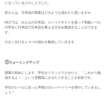
に立っているとのことでした。
皆さんは、日本語の授業はどのような流れだと思いますか。
KECでは「みんなの日本語」というテキストを使って初級レベル
の学生に日本語で日本語を教える方法を勉強することができま
す。
大きく分けると４つの流れを勉強していきます。
①
ウォーミングアップ
授業の初めにします。学生をリラックスさせたり、「これから勉
強するよ！」という雰囲気にさせたりすることが目的です。
学生のレベルに合った声掛けのレパートリーを増やしていきまし
ょう！