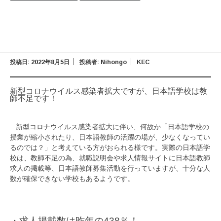
投稿日:
2022年8月5日
投稿者:
Nihongo
KEC
新型コロナウイルス感染者拡大ですが、日本語学校は教
師不足です！
新型コロナウイルス感染者拡大に伴い、何故か「日本語学校の
授業が縮小されたり、日本語教師の活躍の場が、少なくなってい
るのでは？」と考えている方がおられる様です。実際の日本語学
校は、教師不足の為、就職説明会や求人情報サイトに日本語教師
求人の掲載等、日本語教師募集活動を行っていますが、十分な人
数が確保できない学校もあるようです。
・求人掲載数は昨年の438％！