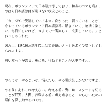
現在、ボランティアで日本語指導しており、担当のコマも増加。
やはり日本語教師が足りない状況とのこと。
「今、KECで受講していて本当に良かった。習っていることが、
今やっているボランティア日本語指導に活きていて、物凄く楽し
い。毎日忙しいけど、今までで一番楽しく、充実している。」と
おっしゃられた。
因みに、KEC日本語学院には遠距離の方々も数多く受講されてお
られますよ。
思い立ったが吉日。兎に角、行動することが大事ですね。
やろうか、やるまいか。悩んだら、やる選択肢しかないですよ。
やる前にあれこれ考えない。考える前に兎に角、スタートを切る
ことが肝要。人間、行動する前に考え過ぎると、やらないための
理由を探し始めるのでね。