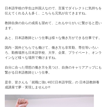
日本語学校の学生は外国人なので、言葉でダイレクトに気持ちを
伝えてくれる人も多く、こちらも元気が出てきますね。
教師自身の自らの成長も望めて、これもやりがいに繋がると思い
ます。
あと、日本語教師という仕事は様々な働き方ができる仕事です。
国内・国外どちらでも働けて、働き方も非常勤、専任等いろい
ろ、勤務場所も日本語学校、大学、企業、プライベート、オンラ
インなど様々な場所で働けますね。
自分に合った理想の働き方を見つけ、自身のキャリアアップにも
繋がる日本語教師という仕事。
是非、皆さんも「就職に強いKEC日本語学院」の 日本語教師養
成講座で夢・実現しませんか!!