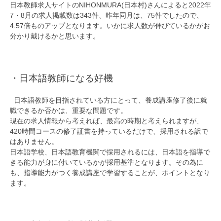
日本教師求人サイトのNIHONMURA(日本村)さんによると2022年
7・8月の求人掲載数は343件、昨年同月は、75件でしたので、
4.57倍ものアップとなります。いかに求人数が伸びているかがお
分かり戴けるかと思います。
・日本語教師になる好機
日本語教師を目指されている方にとって、養成講座修了後に就
職できるか否かは、重要な問題です。
現在の求人情報から考えれば、最高の時期と考えられますが、
420時間コースの修了証書を持っているだけで、採用される訳で
はありません。
日本語学校、日本語教育機関で採用されるには、日本語を指導で
きる能力が身に付いているかが採用基準となります。その為に
も、指導能力がつく養成講座で学習することが、ポイントとなり
ます。