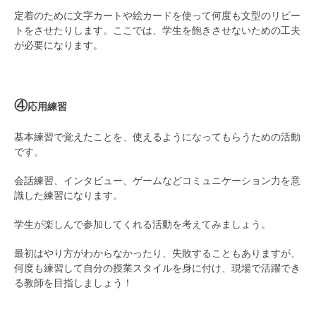
定着のために文字カートや絵カードを使って何度も文型のリピー
トをさせたりします。ここでは、学生を飽きさせないための工夫
が必要になります。
④
応用練習
基本練習で覚えたことを、使えるようになってもらうための活動
です。
会話練習、インタビュー、ゲームなどコミュニケーション力を意
識した練習になります。
学生が楽しんで参加してくれる活動を考えてみましょう。
最初はやり方がわからなかったり、失敗することもありますが、
何度も練習して自分の授業スタイルを身に付け、現場で活躍でき
る教師を目指しましょう！