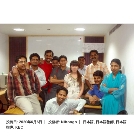
投稿日:
2020年6月6日
投稿者:
Nihongo
日本語
,
日本語教師
,
日本語
指導
,
KEC