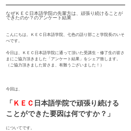
なぜＫＥＣ日本語学院の先輩方は、頑張り続けることが
できたのか？のアンケート結果
こんにちは。ＫＥＣ日本語学院、七色の語り部こと学院長のいそ
べです。
今日は、ＫＥＣ日本語学院に通って頂いた受講生・修了生の皆さ
まにご協力頂きました「アンケート結果」をシェア致します。
（ご協力頂きました皆さま、有難うございました！）
今回は、
「
ＫＥＣ
日本語学院で頑張り続ける
ことができた要因は何ですか？」
についてです。