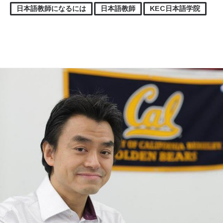
日本語教師になるには
日本語教師
KEC日本語学院