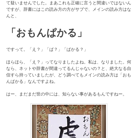
て疑いませんでした。まあこれも正確に言うと間違いではないん
ですが、辞書にはこの読み方の方がサブで、メインの読み方はな
んと、
「おもんぱかる」
ですって。「え？」「ぱ？」「ぱかる？」
ほらほら、「え？」ってなりましたよね。私は、なりました。何
なら、ネットや辞書が間違ってるんじゃないの？と、絶大なる自
信すら持っていましたが、どう調べてもメインの読み方は「おも
んぱかる」なんですよね。
はー、まだまだ世の中には、知らない事があるもんですねー。