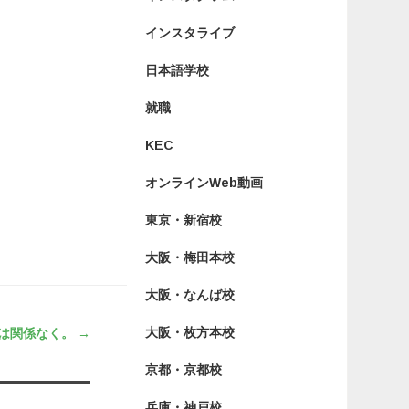
インスタライブ
日本語学校
就職
KEC
オンラインWeb動画
東京・新宿校
大阪・梅田本校
大阪・なんば校
大阪・枚方本校
は関係なく。
→
京都・京都校
兵庫・神戸校