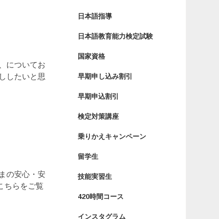
日本語指導
日本語教育能力検定試験
国家資格
、についてお
早期申し込み割引
ししたいと思
早期申込割引
検定対策講座
乗りかえキャンペーン
留学生
まの安心・安
技能実習生
こちらをご覧
420時間コース
インスタグラム