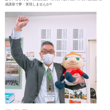
成講座で夢・実現しませんか!!