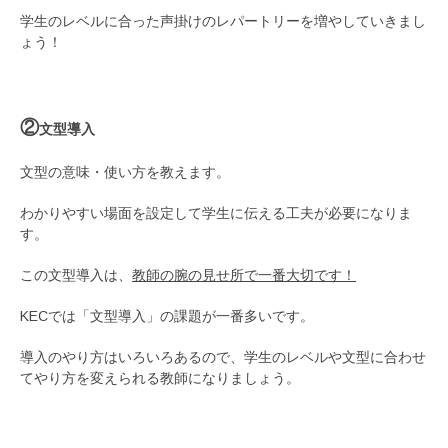
学生のレベルに合った声掛けのレパートリーを増やしていきまし
ょう！
②
文型導入
文型の意味・使い方を教えます。
わかりやすい場面を設定して学生に伝える工夫が必要になりま
す。
この文型導入は、
教師の腕の見せ所で一番大切です！
KECでは「文型導入」の課題が一番多いです。
導入のやり方はいろいろあるので、学生のレベルや文型に合わせ
てやり方を変えられる教師になりましょう。