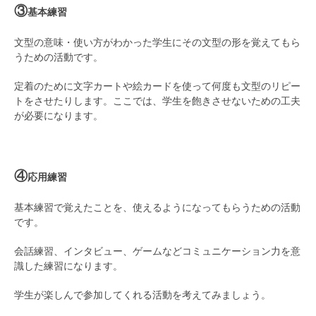
③
基本練習
文型の意味・使い方がわかった学生にその文型の形を覚えてもら
うための活動です。
定着のために文字カートや絵カードを使って何度も文型のリピー
トをさせたりします。ここでは、学生を飽きさせないための工夫
が必要になります。
④
応用練習
基本練習で覚えたことを、使えるようになってもらうための活動
です。
会話練習、インタビュー、ゲームなどコミュニケーション力を意
識した練習になります。
学生が楽しんで参加してくれる活動を考えてみましょう。