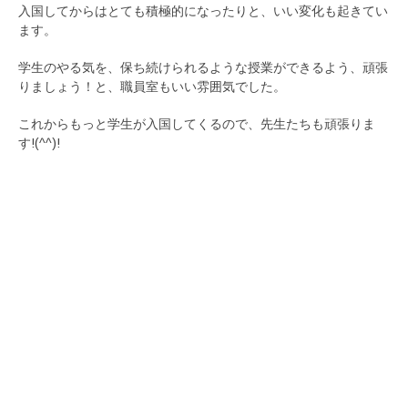
入国してからはとても積極的になったりと、いい変化も起きてい
ます。
学生のやる気を、保ち続けられるような授業ができるよう、頑張
りましょう！と、職員室もいい雰囲気でした。
これからもっと学生が入国してくるので、先生たちも頑張りま
す!(^^)!