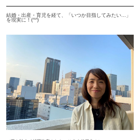
結婚・出産・育児を経て、「いつか目指してみたい…」
を現実に！(^^)