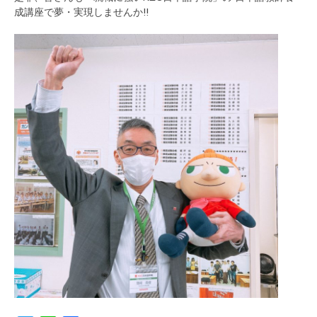
成講座で夢・実現しませんか!!