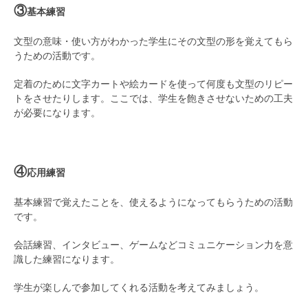
③
基本練習
文型の意味・使い方がわかった学生にその文型の形を覚えてもら
うための活動です。
定着のために文字カートや絵カードを使って何度も文型のリピー
トをさせたりします。ここでは、学生を飽きさせないための工夫
が必要になります。
④
応用練習
基本練習で覚えたことを、使えるようになってもらうための活動
です。
会話練習、インタビュー、ゲームなどコミュニケーション力を意
識した練習になります。
学生が楽しんで参加してくれる活動を考えてみましょう。