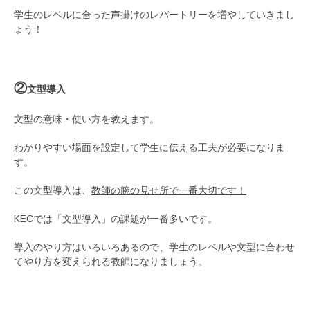
学生のレベルに合った声掛けのレパートリーを増やしていきまし
ょう！
②
文型導入
文型の意味・使い方を教えます。
わかりやすい場面を設定して学生に伝える工夫が必要になりま
す。
この文型導入は、
教師の腕の見せ所で一番大切です！
KECでは「文型導入」の課題が一番多いです。
導入のやり方はいろいろあるので、学生のレベルや文型に合わせ
てやり方を変えられる教師になりましょう。