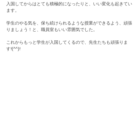
入国してからはとても積極的になったりと、いい変化も起きてい
ます。
学生のやる気を、保ち続けられるような授業ができるよう、頑張
りましょう！と、職員室もいい雰囲気でした。
これからもっと学生が入国してくるので、先生たちも頑張りま
す!(^^)!