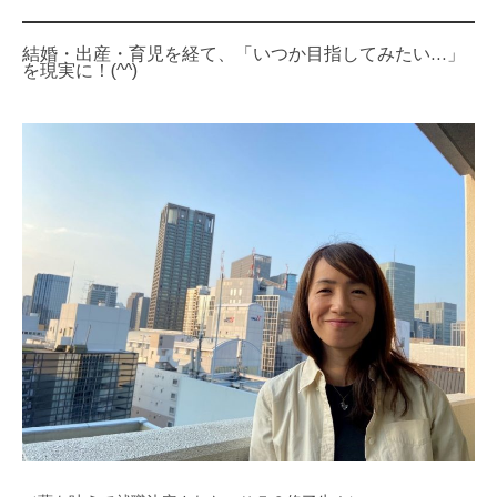
結婚・出産・育児を経て、「いつか目指してみたい…」
を現実に！(^^)