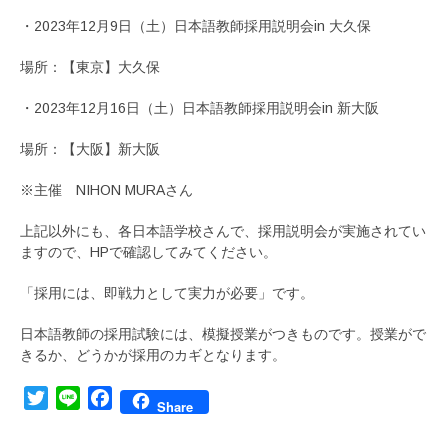
・2023年12月9日（土）日本語教師採用説明会in 大久保
場所：【東京】大久保
・2023年12月16日（土）日本語教師採用説明会in 新大阪
場所：【大阪】新大阪
※主催 NIHON MURAさん
上記以外にも、各日本語学校さんで、採用説明会が実施されてい
ますので、HPで確認してみてください。
「採用には、即戦力として実力が必要」です。
日本語教師の採用試験には、模擬授業がつきものです。授業がで
きるか、どうかが採用のカギとなります。
Twitter
Line
Facebook
Share