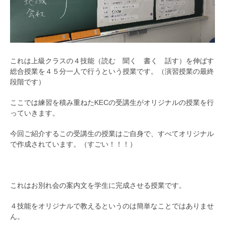
これは上級クラスの４技能（読む 聞く 書く 話す）を伸ばす
総合授業を４５分一人で行うという授業です。（演習授業の最終
段階です）
ここでは練習を積み重ねたKECの受講生がオリジナルの授業を行
っていきます。
今回ご紹介するこの受講生の授業はご自身で、すべてオリジナル
で作成されています。（すごい！！！）
これはお別れ会の案内文を学生に完成させる授業です。
４技能をオリジナルで教えるというのは簡単なことではありませ
ん。