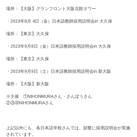
場所：【大阪】グランフロント大阪北館タワー
・2023年8月 4日（金）日本語教師採用説明会in 大久保
場所：【東京】大久保
・2023年9月8日（金）日本語教師採用説明会in 大久保
場所：【東京】大久保
・2023年9月9日（土）日本語教師採用説明会in 新大阪
場所：【大阪】新大阪
※主催 ①NIHONMURAさん・さんぽうさん
②③④NIHONMURAさん
上記以外にも、各日本語学校さんでは、頻繁に採用説明会が実施
されています。