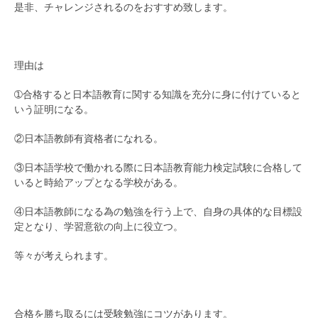
是非、チャレンジされるのをおすすめ致します。
理由は
➀合格すると日本語教育に関する知識を充分に身に付けていると
いう証明になる。
②日本語教師有資格者になれる。
③日本語学校で働かれる際に日本語教育能力検定試験に合格して
いると時給アップとなる学校がある。
④日本語教師になる為の勉強を行う上で、自身の具体的な目標設
定となり、学習意欲の向上に役立つ。
等々が考えられます。
合格を勝ち取るには受験勉強にコツがあります。