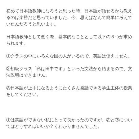
初めて日本語教師になろうと思った時、日本語が話せるから教え
るのは楽勝だと思っていました。今、思えばなんて簡単に考えて
いたんだろうと思います。
日本語教師として働く際、基本的なこととして以下の３つが求め
られます。
①クラスの中にいろんな国の人がいるので、英語は使えません。
②初級クラス「私は田中です」といった文法から始まるので、文
法説明はできません。
③日本語が上手になるようにたくさん発話できる学生主体の授業
をしてください。
①は英語ができない私にとって良かったのですが、②と③につい
てはどうすればいいか全くわかりませんでした。