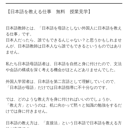
【日本語を教える仕事 無料 授業見学】
日本語教師とは、「日本語を母語としない外国人に日本語を教え
る仕事」です。
日本人だったら、誰でもできるんじゃない？と思うかもしれませ
んが、日本語教師は日本人なら誰でもできるというものではあり
ません。
私たち日本語母語話者は、日本語を自然と身に付けたので、文法
や会話の構成を深く考える機会がほとんどありませんでした。
外国人学習者は、日本語を第二言語として理解していくので、
「日本語が母語」だけでは日本語指導に不十分なのです。
では、どのような教え方を身に付ければいいのでしょうか。
「教え方」というのは、机に向かって黙々と知識の勉強をするだ
けでは身に付きません。
日本語の教え方は、「直接法」という日本語で日本語を教える方