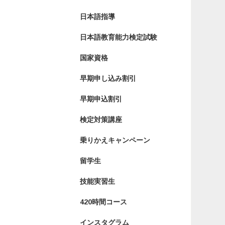
日本語指導
日本語教育能力検定試験
国家資格
早期申し込み割引
早期申込割引
検定対策講座
乗りかえキャンペーン
留学生
技能実習生
420時間コース
インスタグラム