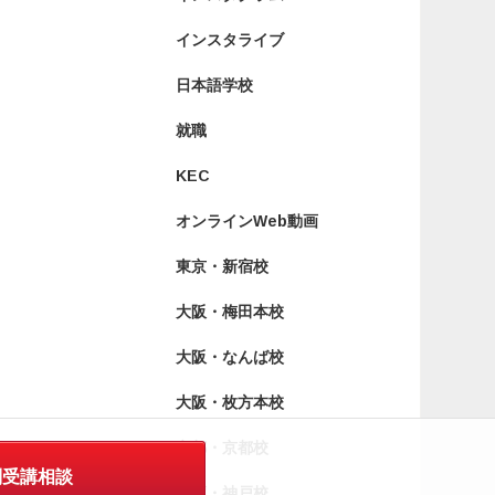
インスタライブ
日本語学校
就職
KEC
オンラインWeb動画
東京・新宿校
大阪・梅田本校
大阪・なんば校
大阪・枚方本校
京都・京都校
別受講相談
兵庫・神戸校