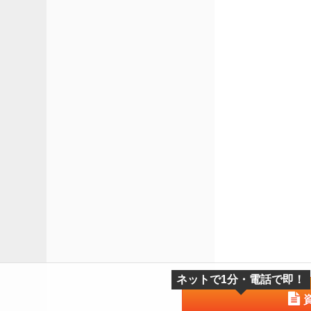
ネットで1分・電話で即！