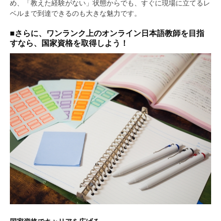
め、「教えた経験がない」状態からでも、すぐに現場に立てるレ
ベルまで到達できるのも大きな魅力です。
■さらに、ワンランク上のオンライン日本語教師を目指
すなら、国家資格を取得しよう！