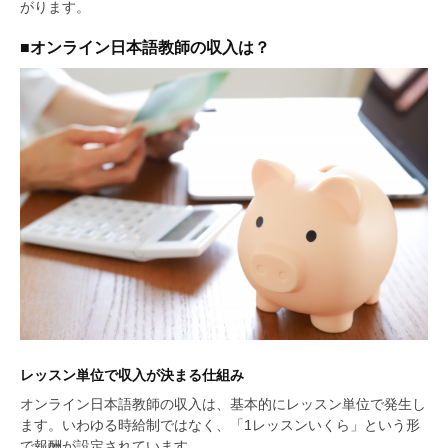
がります。
■オンライン日本語教師の収入は？
レッスン単位で収入が決まる仕組み
オンライン日本語教師の収入は、基本的にレッスン単位で発生し
ます。いわゆる時給制ではなく、「1レッスンいくら」という形
で報酬が設定されています。