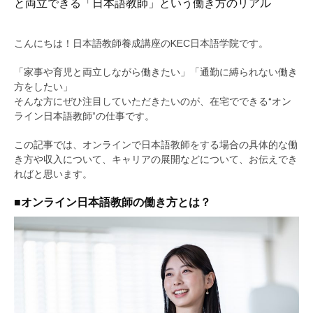
と両立できる「日本語教師」という働き方のリアル
こんにちは！日本語教師養成講座のKEC日本語学院です。
「家事や育児と両立しながら働きたい」「通勤に縛られない働き
方をしたい」
そんな方にぜひ注目していただきたいのが、在宅でできる“オン
ライン日本語教師”の仕事です。
この記事では、オンラインで日本語教師をする場合の具体的な働
き方や収入について、キャリアの展開などについて、お伝えでき
ればと思います。
■オンライン日本語教師の働き方とは？