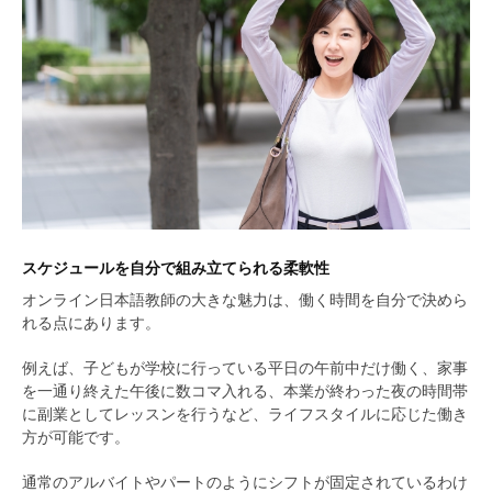
スケジュールを自分で組み立てられる柔軟性
オンライン日本語教師の大きな魅力は、働く時間を自分で決めら
れる点にあります。
例えば、子どもが学校に行っている平日の午前中だけ働く、家事
を一通り終えた午後に数コマ入れる、本業が終わった夜の時間帯
に副業としてレッスンを行うなど、ライフスタイルに応じた働き
方が可能です。
通常のアルバイトやパートのようにシフトが固定されているわけ