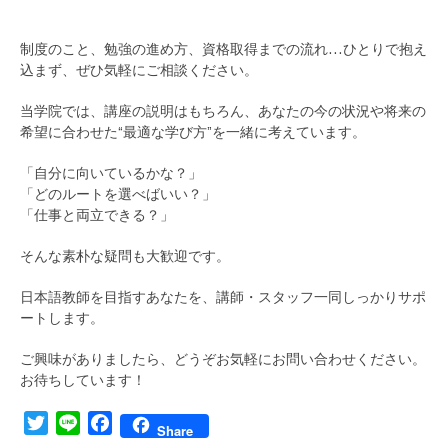
制度のこと、勉強の進め方、資格取得までの流れ…ひとりで抱え
込まず、ぜひ気軽にご相談ください。
当学院では、講座の説明はもちろん、あなたの今の状況や将来の
希望に合わせた“最適な学び方”を一緒に考えています。
「自分に向いているかな？」
「どのルートを選べばいい？」
「仕事と両立できる？」
そんな素朴な疑問も大歓迎です。
日本語教師を目指すあなたを、講師・スタッフ一同しっかりサポ
ートします。
ご興味がありましたら、どうぞお気軽にお問い合わせください。
お待ちしています！
Twitter
Line
Facebook
Share