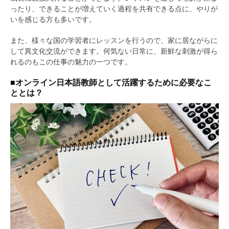
ったり、できることが増えていく過程を共有できる点に、やりが
いを感じる方も多いです。
また、様々な国の学習者にレッスンを行うので、家に居ながらに
して異文化交流ができます。何気ない日常に、新鮮な刺激が得ら
れるのもこの仕事の魅力の一つです。
■オンライン日本語教師として活躍するために必要なこ
ととは？