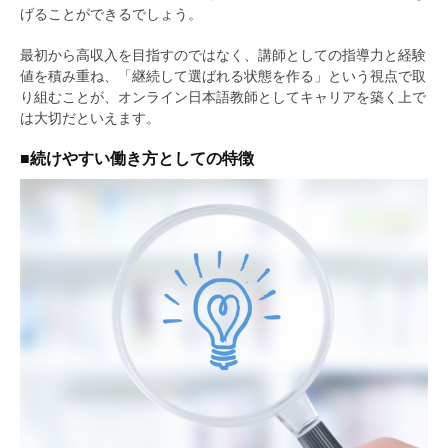
げることができるでしょう。
最初から高収入を目指すのではなく、講師としての指導力と経験
値を積み重ね、「継続して選ばれる状態を作る」という視点で取
り組むことが、オンライン日本語教師としてキャリアを築く上で
は大切だといえます。
■続けやすい働き方としての特徴