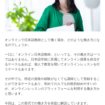
オンラインで日本語教師として働く場合、どのような働き方にな
るのでしょうか。
一口に「オンライン日本語教師」といっても、その働き方は一つ
ではありません。日本語学校に所属してオンライン授業を担当す
るケースもあれば、個人で教室を開いてオンラインレッスンを行
うケースもあります。
その中でも、特定の資格や経験がなくても講師として登録するこ
とができるケースもあり、初めての人でも比較的始めやすいの
が、オンラインレッスンのプラットフォームを利用する働き方か
と思います。
今回は、この形式での働き方を前提に解説していきます。