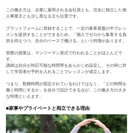
この働き方は、企業に雇用される会社員とも、完全に独立した個
人事業主とも少し異なる立ち位置です。
プラットフォームに登録することで、一定の集客基盤の中でレッ
スンを提供することができるため、「個人でゼロから集客する負
担を抑えつつ、自分のペースで働ける」という特徴があります。
実際の授業は、マンツーマン形式で行われることがほとんどで
す。
講師は自分が対応可能な時間帯をあらかじめ設定し、その枠に対
して学習者が予約を入れることでレッスンが成立します。
つまり、勤務時間が固定されているわけではなく、「どの時間を
働く時間にするか」を自分で設計できる点が、この働き方の大き
な特徴といえます。
■家事やプライベートと両立できる理由