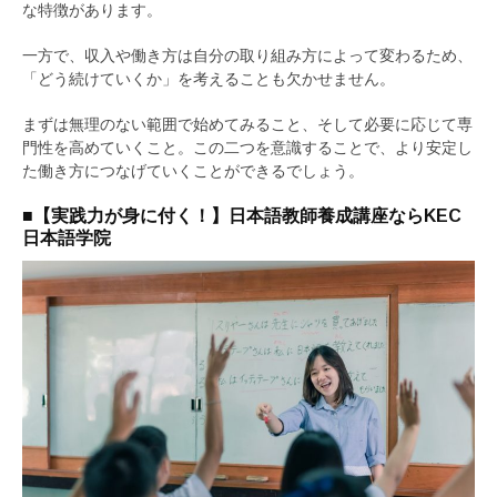
な特徴があります。
一方で、収入や働き方は自分の取り組み方によって変わるため、
「どう続けていくか」を考えることも欠かせません。
まずは無理のない範囲で始めてみること、そして必要に応じて専
門性を高めていくこと。この二つを意識することで、より安定し
た働き方につなげていくことができるでしょう。
■【実践力が身に付く！】日本語教師養成講座ならKEC
日本語学院