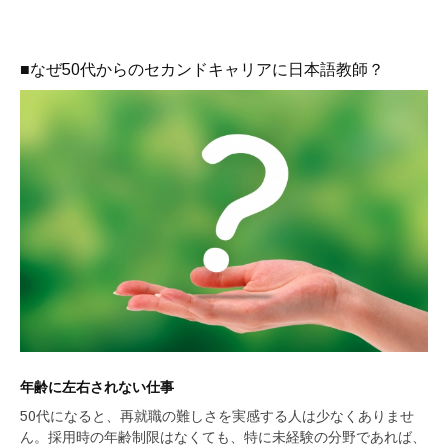
■なぜ50代からのセカンドキャリアに日本語教師？
年齢に左右されない仕事
50代になると、再就職の難しさを実感する人は少なくありませ
ん。採用時の年齢制限はなくても、特に未経験の分野であれば、