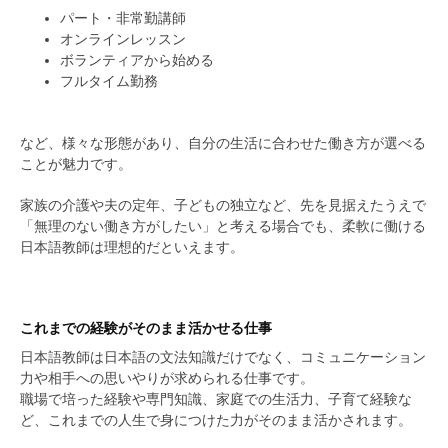
パート・非常勤講師
オンラインレッスン
ボランティアから始める
フルタイム勤務
など、様々な形態があり、自分の生活に合わせた働き方が選べる
ことが魅力です。
家族の介護や夫の定年、子どもの独立など、先を見据えたうえで
「無理のない働き方がしたい」と考える場合でも、柔軟に働ける
日本語教師は理想的だといえます。
これまでの経験がそのまま活かせる仕事
日本語教師は日本語の文法知識だけでなく、コミュニケーション
力や相手への思いやりが求められる仕事です。
職場で培った経験や専門知識、家庭での生活力、子育て経験な
ど、これまでの人生で身につけた力がそのまま活かされます。