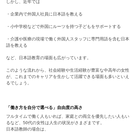
しかし、近年では
・企業内で外国人社員に日本語を教える
・小中学校などで外国にルーツを持つ子どもをサポートする
・介護や医療の現場で働く外国人スタッフに専門用語を含む日本
語を教える
など、日本語教育の場面も広がっています。
このような流れから、社会経験や生活経験が豊富な中高年の女性
が、これまでのキャリアを生かして活躍できる場面も多いといえ
るでしょう。
「働き方を自分で選べる」自由度の高さ
フルタイムで働く人もいれば、家庭との両立を優先したい人もい
るなど、50代の女性は人生の状況がさまざまです。
日本語教師の場合は、