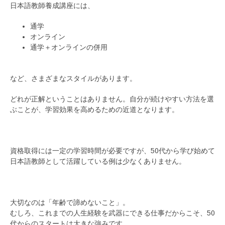
日本語教師養成講座には、
通学
オンライン
通学＋オンラインの併用
など、さまざまなスタイルがあります。
どれが正解ということはありません。自分が続けやすい方法を選
ぶことが、学習効果を高めるための近道となります。
資格取得には一定の学習時間が必要ですが、50代から学び始めて
日本語教師として活躍している例は少なくありません。
大切なのは「年齢で諦めないこと」。
むしろ、これまでの人生経験を武器にできる仕事だからこそ、50
代からのスタートは大きな強みです。