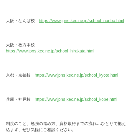
大阪・なんば校
https://www.jpns.kec.ne.jp/school_nanba.html
大阪・枚方本校
https://www.jpns.kec.ne.jp/school_hirakata.html
京都・京都校
https://www.jpns.kec.ne.jp/school_kyoto.html
兵庫・神戸校
https://www.jpns.kec.ne.jp/school_kobe.html
制度のこと、勉強の進め方、資格取得までの流れ…ひとりで抱え
込まず、ぜひ気軽にご相談ください。