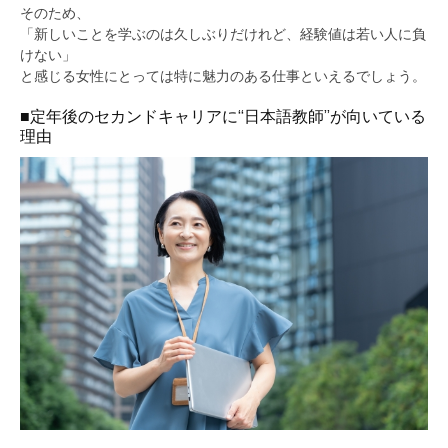
そのため、
「新しいことを学ぶのは久しぶりだけれど、経験値は若い人に負
けない」
と感じる女性にとっては特に魅力のある仕事といえるでしょう。
■定年後のセカンドキャリアに“日本語教師”が向いている
理由