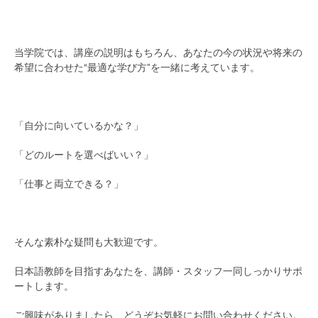
当学院では、講座の説明はもちろん、あなたの今の状況や将来の
希望に合わせた“最適な学び方”を一緒に考えています。
「自分に向いているかな？」
「どのルートを選べばいい？」
「仕事と両立できる？」
そんな素朴な疑問も大歓迎です。
日本語教師を目指すあなたを、講師・スタッフ一同しっかりサポ
ートします。
ご興味がありましたら、どうぞお気軽にお問い合わせください。