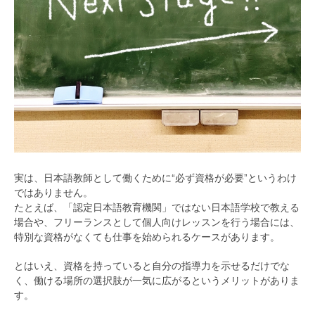
実は、日本語教師として働くために“必ず資格が必要”というわけ
ではありません。
たとえば、「認定日本語教育機関」ではない日本語学校で教える
場合や、フリーランスとして個人向けレッスンを行う場合には、
特別な資格がなくても仕事を始められるケースがあります。
とはいえ、資格を持っていると自分の指導力を示せるだけでな
く、働ける場所の選択肢が一気に広がるというメリットがありま
す。