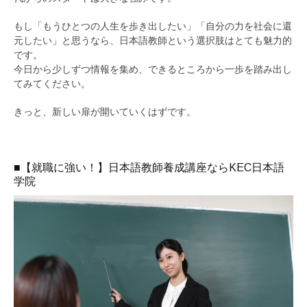
もし「もうひとつの人生を歩き出したい」「自分の力を社会に還
元したい」と思うなら、日本語教師という選択肢はとても魅力的
です。
今日から少しずつ情報を集め、できるところから一歩を踏み出し
てみてください。
きっと、新しい扉が開いていくはずです。
■【就職に強い！】日本語教師養成講座ならKEC日本語
学院