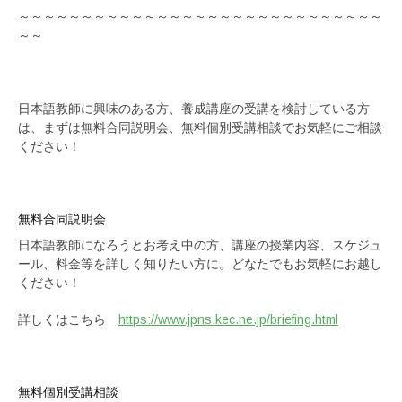
～～～～～～～～～～～～～～～～～～～～～～～～～～～～～
～～
日本語教師に興味のある方、養成講座の受講を検討している方
は、まずは無料合同説明会、無料個別受講相談でお気軽にご相談
ください！
無料合同説明会
日本語教師になろうとお考え中の方、講座の授業内容、スケジュ
ール、料金等を詳しく知りたい方に。どなたでもお気軽にお越し
ください！
詳しくはこちら
https://www.jpns.kec.ne.jp/briefing.html
無料個別受講相談