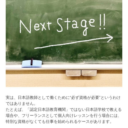
実は、日本語教師として働くために“必ず資格が必要”というわけ
ではありません。
たとえば、「認定日本語教育機関」ではない日本語学校で教える
場合や、フリーランスとして個人向けレッスンを行う場合には、
特別な資格がなくても仕事を始められるケースがあります。