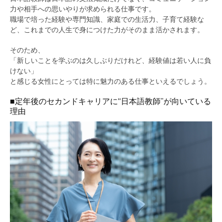
力や相手への思いやりが求められる仕事です。
職場で培った経験や専門知識、家庭での生活力、子育て経験な
ど、これまでの人生で身につけた力がそのまま活かされます。
そのため、
「新しいことを学ぶのは久しぶりだけれど、経験値は若い人に負
けない」
と感じる女性にとっては特に魅力のある仕事といえるでしょう。
■定年後のセカンドキャリアに“日本語教師”が向いている
理由