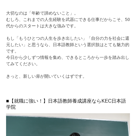
大切なのは「年齢で諦めないこと」。
むしろ、これまでの人生経験を武器にできる仕事だからこそ、50
代からのスタートは大きな強みです。
もし「もうひとつの人生を歩き出したい」「自分の力を社会に還
元したい」と思うなら、日本語教師という選択肢はとても魅力的
です。
今日から少しずつ情報を集め、できるところから一歩を踏み出し
てみてください。
きっと、新しい扉が開いていくはずです。
■【就職に強い！】日本語教師養成講座ならKEC日本語
学院