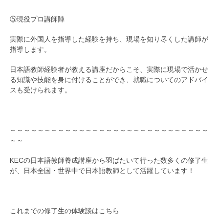
⑤現役プロ講師陣
実際に外国人を指導した経験を持ち、現場を知り尽くした講師が
指導します。
日本語教師経験者が教える講座だからこそ、実際に現場で活かせ
る知識や技能を身に付けることができ、就職についてのアドバイ
スも受けられます。
～～～～～～～～～～～～～～～～～～～～～～～～～～～～～
～～
KECの日本語教師養成講座から羽ばたいて行った数多くの修了生
が、日本全国・世界中で日本語教師として活躍しています！
これまでの修了生の体験談はこちら