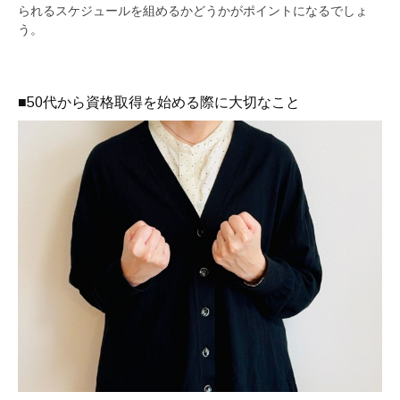
られるスケジュールを組めるかどうかがポイントになるでしょ
う。
■50代から資格取得を始める際に大切なこと