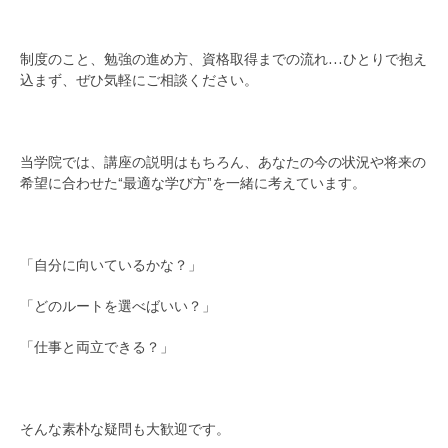
制度のこと、勉強の進め方、資格取得までの流れ…ひとりで抱え
込まず、ぜひ気軽にご相談ください。
当学院では、講座の説明はもちろん、あなたの今の状況や将来の
希望に合わせた“最適な学び方”を一緒に考えています。
「自分に向いているかな？」
「どのルートを選べばいい？」
「仕事と両立できる？」
そんな素朴な疑問も大歓迎です。