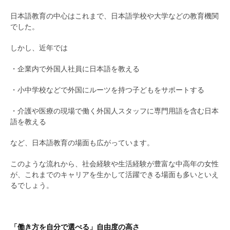
日本語教育の中心はこれまで、日本語学校や大学などの教育機関
でした。
しかし、近年では
・企業内で外国人社員に日本語を教える
・小中学校などで外国にルーツを持つ子どもをサポートする
・介護や医療の現場で働く外国人スタッフに専門用語を含む日本
語を教える
など、日本語教育の場面も広がっています。
このような流れから、社会経験や生活経験が豊富な中高年の女性
が、これまでのキャリアを生かして活躍できる場面も多いといえ
るでしょう。
「働き方を自分で選べる」自由度の高さ