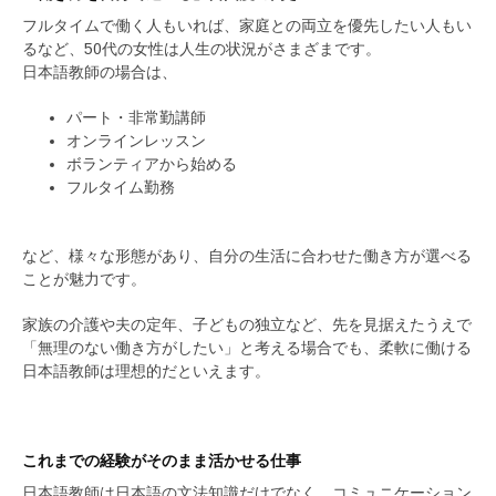
フルタイムで働く人もいれば、家庭との両立を優先したい人もい
るなど、50代の女性は人生の状況がさまざまです。
日本語教師の場合は、
パート・非常勤講師
オンラインレッスン
ボランティアから始める
フルタイム勤務
など、様々な形態があり、自分の生活に合わせた働き方が選べる
ことが魅力です。
家族の介護や夫の定年、子どもの独立など、先を見据えたうえで
「無理のない働き方がしたい」と考える場合でも、柔軟に働ける
日本語教師は理想的だといえます。
これまでの経験がそのまま活かせる仕事
日本語教師は日本語の文法知識だけでなく、コミュニケーション