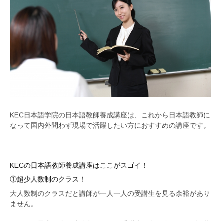
KEC日本語学院の日本語教師養成講座は、これから日本語教師に
なって国内外問わず現場で活躍したい方におすすめの講座です。
KECの日本語教師養成講座はここがスゴイ！
①超少人数制のクラス！
大人数制のクラスだと講師が一人一人の受講生を見る余裕があり
ません。