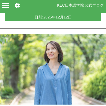
KEC日本語学院 公式ブログ
日別:
2025年12月12日