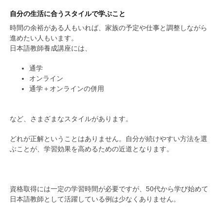
自分の生活に合うスタイルで学ぶこと
時間の余裕がある人もいれば、家族の予定や仕事と調整しながら
進めたい人もいます。
日本語教師養成講座には、
通学
オンライン
通学＋オンラインの併用
など、さまざまなスタイルがあります。
どれが正解ということはありません。自分が続けやすい方法を選
ぶことが、学習効果を高めるための近道となります。
資格取得には一定の学習時間が必要ですが、50代から学び始めて
日本語教師として活躍している例は少なくありません。