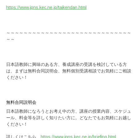
https://www.jpns.kec.ne.jp/taikendan.html
～～～～～～～～～～～～～～～～～～～～～～～～～～～～～
～～
日本語教師に興味のある方、養成講座の受講を検討している方
は、まずは無料合同説明会、無料個別受講相談でお気軽にご相談
ください！
無料合同説明会
日本語教師になろうとお考え中の方、講座の授業内容、スケジュ
ール、料金等を詳しく知りたい方に。どなたでもお気軽にお越し
ください！
詳しくはこちら
https://www.jpns.kec.ne.jp/briefing.html