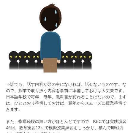
⇒誰でも、話す内容が頭の中になければ、話せないものです。な
ので、授業で取り扱う内容を事前に準備しておけば大丈夫です。
日本語学校で毎年、毎年、教科書が変わることはないので、まず
は、ひととおり準備しておけば、翌年からスムーズに授業準備で
きます。
また、指導経験の無い方がほとんどですので、KECでは実践演習
46回、教育実習12回で模擬授業練習をしっかり、積んで即戦力