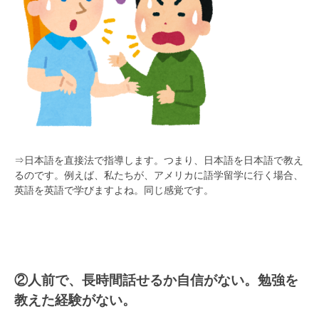
⇒日本語を直接法で指導します。つまり、日本語を日本語で教え
るのです。例えば、私たちが、アメリカに語学留学に行く場合、
英語を英語で学びますよね。同じ感覚です。
②人前で、長時間話せるか自信がない。勉強を
教えた経験がない。