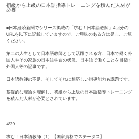
初級から上級の日本語指導トレーニングを積んだ人材が
必要
■日本経済新聞でシリーズ掲載の「求む！日本語教師」4回分の
URLを以下に記載していますので、ご興味のある方は是非、ご覧
ください。
第二の人生として日本語教師として活躍される方、日本で働く外
国人やその家族の日本語学習の状況、日本語で働くことを目指す
外国人等の記事です。
日本語教師の不足、そしてそれに相応しい指導能力も課題です。
基礎的な理論を理解し、初級から上級の日本語指導トレーニング
を積んだ人材が必要とされています。
4/29
求む！日本語教師（1）【国家資格でステータス】