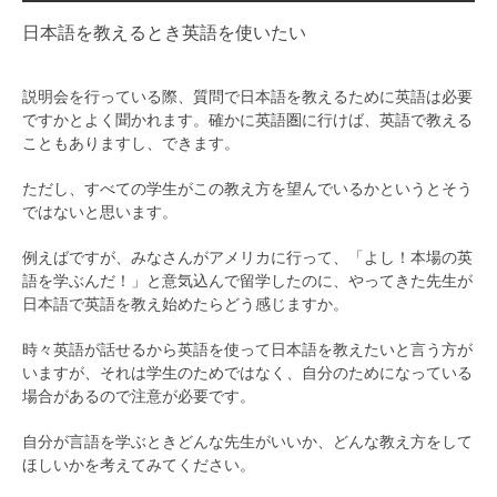
日本語を教えるとき英語を使いたい
説明会を行っている際、質問で日本語を教えるために英語は必要
ですかとよく聞かれます。確かに英語圏に行けば、英語で教える
こともありますし、できます。
ただし、すべての学生がこの教え方を望んでいるかというとそう
ではないと思います。
例えばですが、みなさんがアメリカに行って、「よし！本場の英
語を学ぶんだ！」と意気込んで留学したのに、やってきた先生が
日本語で英語を教え始めたらどう感じますか。
時々英語が話せるから英語を使って日本語を教えたいと言う方が
いますが、それは学生のためではなく、自分のためになっている
場合があるので注意が必要です。
自分が言語を学ぶときどんな先生がいいか、どんな教え方をして
ほしいかを考えてみてください。