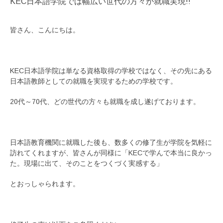
KEC日本語学院では幅広い世代の方々が就職実現!!
皆さん、こんにちは。
KEC日本語学院は単なる資格取得の学校ではなく、その先にある
日本語教師としての就職を実現するための学校です。
20代～70代、どの世代の方々も就職を成し遂げております。
日本語教育機関に就職した後も、数多くの修了生が学院を気軽に
訪れてくれますが、皆さんが同様に「KECで学んで本当に良かっ
た。現場に出て、そのことをつくづく実感する」
とおっしゃられます。