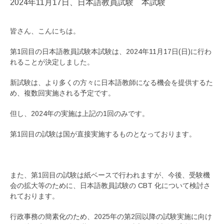
2024年11月17日、日本語教員試験 本試験
皆さん、こんにちは。
第1回目の日本語教員試験本試験は、2024年11月17日(日)に行わ
れることが決定しました。
新試験は、より多くの方々に日本語教師になる機会を提供するた
め、複数回実施される予定です。
但し、2024年の実施は上記の1回のみです。
第1回目の試験は国が直接実施するものとなっております。
また、第1回目の試験は紙ベースで行われますが、今後、受験機
会の拡大等のために、日本語教員試験の CBT 化について検討さ
れております。
行政事務の簡素化のため、2025年の第2回以降の試験実施に向け