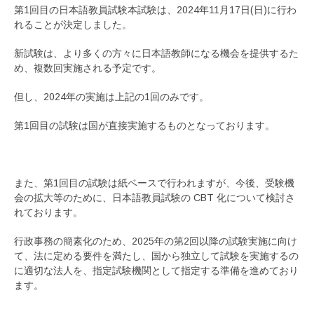
第1回目の日本語教員試験本試験は、2024年11月17日(日)に行わ
れることが決定しました。
新試験は、より多くの方々に日本語教師になる機会を提供するた
め、複数回実施される予定です。
但し、2024年の実施は上記の1回のみです。
第1回目の試験は国が直接実施するものとなっております。
また、第1回目の試験は紙ベースで行われますが、今後、受験機
会の拡大等のために、日本語教員試験の CBT 化について検討さ
れております。
行政事務の簡素化のため、2025年の第2回以降の試験実施に向け
て、法に定める要件を満たし、国から独立して試験を実施するの
に適切な法人を、指定試験機関として指定する準備を進めており
ます。