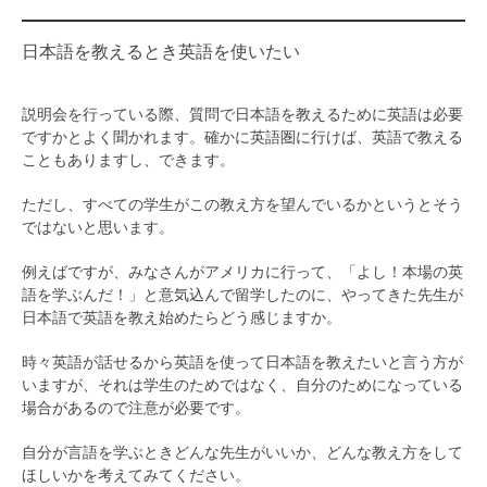
日本語を教えるとき英語を使いたい
説明会を行っている際、質問で日本語を教えるために英語は必要
ですかとよく聞かれます。確かに英語圏に行けば、英語で教える
こともありますし、できます。
ただし、すべての学生がこの教え方を望んでいるかというとそう
ではないと思います。
例えばですが、みなさんがアメリカに行って、「よし！本場の英
語を学ぶんだ！」と意気込んで留学したのに、やってきた先生が
日本語で英語を教え始めたらどう感じますか。
時々英語が話せるから英語を使って日本語を教えたいと言う方が
いますが、それは学生のためではなく、自分のためになっている
場合があるので注意が必要です。
自分が言語を学ぶときどんな先生がいいか、どんな教え方をして
ほしいかを考えてみてください。