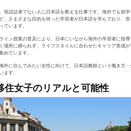
、母語話者でない人に日本語を教える仕事です。海外でも留学
ど、さまざまな目的を持った学習者が日本語を学んでおり、世
っています。
ライン授業の普及により、日本にいながら海外の学習者に指導
く場所に縛られず、ライフスタイルに合わせたキャリア形成が
集めています。
海外に住んでみたい女性に向けて、日本語教師という働き方・
います。
移住女子のリアルと可能性