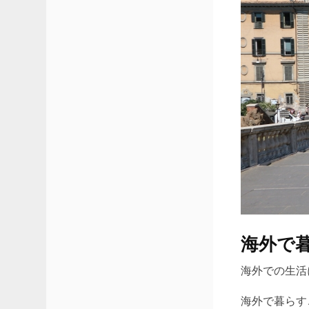
海外で
海外での生活
海外で暮らす