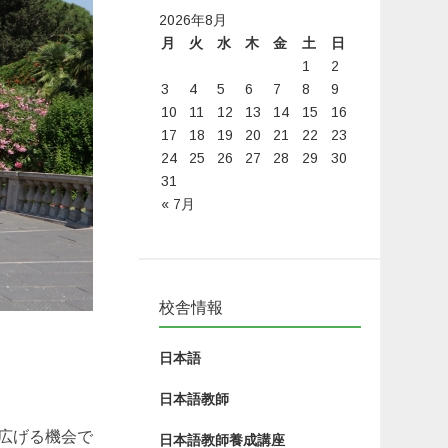
2026年8月
月
火
水
木
金
土
日
1
2
3
4
5
6
7
8
9
10
11
12
13
14
15
16
17
18
19
20
21
22
23
24
25
26
27
28
29
30
31
« 7月
校舎情報
日本語
日本語教師
広げる機会で
日本語教師養成講座