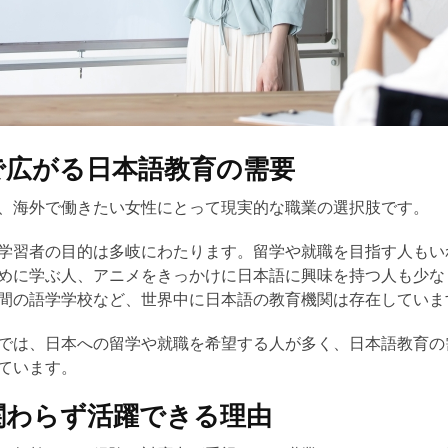
で広がる日本語教育の需要
、海外で働きたい女性にとって現実的な職業の選択肢です。
学習者の目的は多岐にわたります。留学や就職を目指す人もい
めに学ぶ人、アニメをきっかけに日本語に興味を持つ人も少な
間の語学学校など、世界中に日本語の教育機関は存在していま
では、日本への留学や就職を希望する人が多く、日本語教育の
ています。
関わらず活躍できる理由