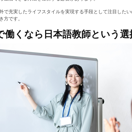
外で充実したライフスタイルを実現する手段として注目したい
き方です。
で働くなら日本語教師という選