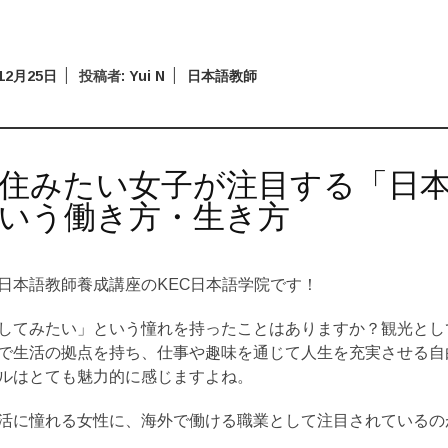
12月25日
投稿者:
Yui N
日本語教師
住みたい女子が注目する「日
いう働き方・生き方
日本語教師養成講座のKEC日本語学院です！
してみたい」という憧れを持ったことはありますか？観光とし
で生活の拠点を持ち、仕事や趣味を通じて人生を充実させる自
ルはとても魅力的に感じますよね。
活に憧れる女性に、海外で働ける職業として注目されているの