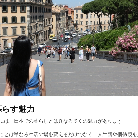
暮らす魅力
には、日本での暮らしとは異なる多くの魅力があります。
ことは単なる生活の場を変えるだけでなく、人生観や価値観を