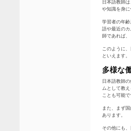
日本語教師は
や知識を身に
学習者の年齢
語や最近のカ
師であれば、
このように、
といえます。
多様な
日本語教師の
ムとして教え
ことも可能で
また、まず国
あります。
その他にも、