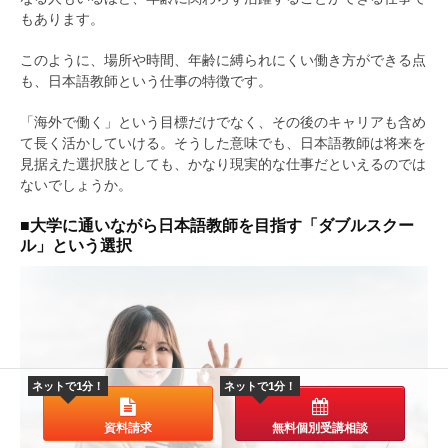
もあります。
このように、場所や時間、年齢に縛られにくい働き方ができる点
も、日本語教師という仕事の特徴です。
「海外で働く」という目標だけでなく、その後のキャリアも含め
て長く活かしていける。そうした意味でも、日本語教師は将来を
見据えた選択肢としても、かなり現実的な仕事だといえるのでは
ないでしょうか。
■大学に通いながら日本語教師を目指す「ダブルスクー
ル」という選択
ネットで1分！
ネットで1分！
資料請求
無料個別受講相談