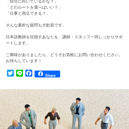
「自分に向いているかな？」
「どのルートを選べばいい？」
「仕事と両立できる？」
そんな素朴な疑問も大歓迎です。
日本語教師を目指すあなたを、講師・スタッフ一同しっかりサポ
ートします。
ご興味がありましたら、どうぞお気軽にお問い合わせください。
お待ちしています！
Twitter
Line
Facebook
Share