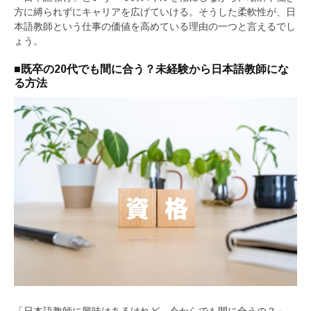
方に縛られずにキャリアを広げていける。そうした柔軟性が、日
本語教師という仕事の価値を高めている理由の一つと言えるでし
ょう。
■既卒の20代でも間に合う？未経験から日本語教師にな
る方法
「日本語教師に興味はあるけれど、今からでも間に合うの？」