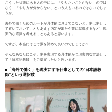
こうした状態にある人の中には、「やりたいことがない」のでは
なく、「やり方が分からない」という人もいるのではないでしょ
うか。
海外で働くためのルートが具体的に見えてこないと、夢は夢とし
て置いておいて、とりあえず内定が出た企業に就職するなど、現
実的な選択を考えることもあると思います。
ですが、本当にそこで夢を諦めて良いのでしょうか？
そんなあなたにこそ、夢を実現する具体的かつ現実的な方法とし
て「日本語教師」をご提案したいと思います。
■「海外で働く」を現実にする仕事としての“日本語教
師”という選択肢