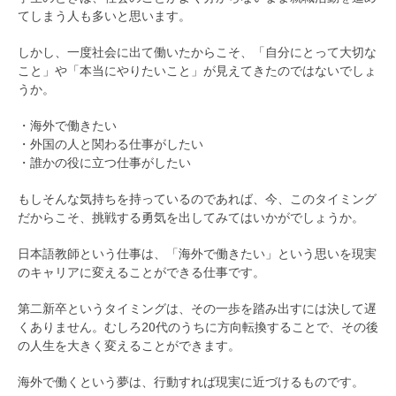
てしまう人も多いと思います。
しかし、一度社会に出て働いたからこそ、「自分にとって大切な
こと」や「本当にやりたいこと」が見えてきたのではないでしょ
うか。
・海外で働きたい
・外国の人と関わる仕事がしたい
・誰かの役に立つ仕事がしたい
もしそんな気持ちを持っているのであれば、今、このタイミング
だからこそ、挑戦する勇気を出してみてはいかがでしょうか。
日本語教師という仕事は、「海外で働きたい」という思いを現実
のキャリアに変えることができる仕事です。
第二新卒というタイミングは、その一歩を踏み出すには決して遅
くありません。むしろ20代のうちに方向転換することで、その後
の人生を大きく変えることができます。
海外で働くという夢は、行動すれば現実に近づけるものです。