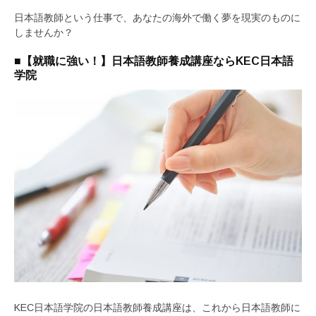
日本語教師という仕事で、あなたの海外で働く夢を現実のものに
しませんか？
■【就職に強い！】日本語教師養成講座ならKEC日本語
学院
KEC日本語学院の日本語教師養成講座は、これから日本語教師に