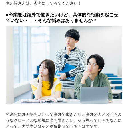
生の皆さんは、参考にしてみてください！
■卒業後は海外で働きたいけど、具体的な行動を起こせ
ていない・・・そんな悩みはありませんか？
将来的に外国語を活かして海外で働きたい、海外の人と関わるよ
うなグローバルな環境に身を置きたい。そう思っているあなたに
とって、大学生活はその準備期間でもあるはずです。