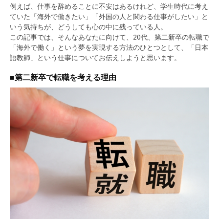
例えば、仕事を辞めることに不安はあるけれど、学生時代に考え
ていた「海外で働きたい」「外国の人と関わる仕事がしたい」と
いう気持ちが、どうしても心の中に残っている人。
この記事では、そんなあなたに向けて、20代、第二新卒の転職で
「海外で働く」という夢を実現する方法のひとつとして、「日本
語教師」という仕事についてお伝えしようと思います。
■第二新卒で転職を考える理由