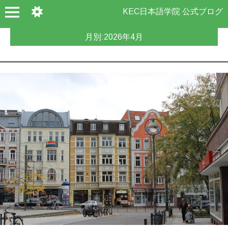
KEC日本語学院 公式ブログ
月別:
2026年4月