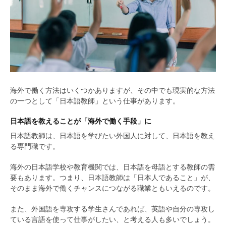
海外で働く方法はいくつかありますが、その中でも現実的な方法
の一つとして「日本語教師」という仕事があります。
日本語を教えることが「海外で働く手段」に
日本語教師は、日本語を学びたい外国人に対して、日本語を教え
る専門職です。
海外の日本語学校や教育機関では、日本語を母語とする教師の需
要もあります。つまり、日本語教師は「日本人であること」が、
そのまま海外で働くチャンスにつながる職業ともいえるのです。
また、外国語を専攻する学生さんであれば、英語や自分の専攻し
ている言語を使って仕事がしたい、と考える人も多いでしょう。