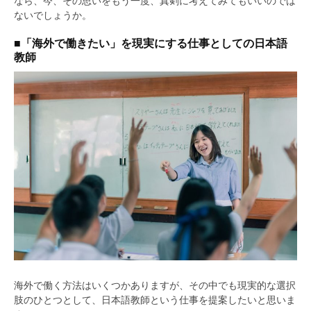
なら、今、その思いをもう一度、真剣に考えてみてもいいのでは
ないでしょうか。
■「海外で働きたい」を現実にする仕事としての日本語
教師
海外で働く方法はいくつかありますが、その中でも現実的な選択
肢のひとつとして、日本語教師という仕事を提案したいと思いま