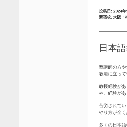
投稿日:
2024年
新宿校
,
大阪・
日本語
塾講師の方や
教壇に立って
教授経験があ
や、経験があ
苦労されてい
やり方が全く
多くの日本語