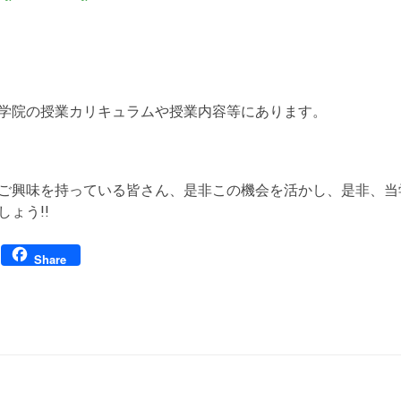
学院の授業カリキュラムや授業内容等にあります。
ご興味を持っている皆さん、是非この機会を活かし、是非、当
ょう!!
Facebook
Share