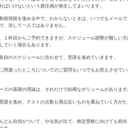
ればいけないという責任感が発生してまいります。
動画視聴を進める中で、わからないときは、いつでもメールで
で、決して一人ではありません。
、１科目からご予約できますが、スケジュール調整が難しい方
していく場合もあります。
各自のスケジュールに合わせて、受講を進めていきます。
に間違ったところについてのご質問もいつでもお答えさせてい
ースの基礎の理論は、それだけで結構なボリュームがあります
受講を進め、テストの点数も満点近いものを重ねていく方がた
んどん自信がついて、やる気が出て、検定受験に向けても前向