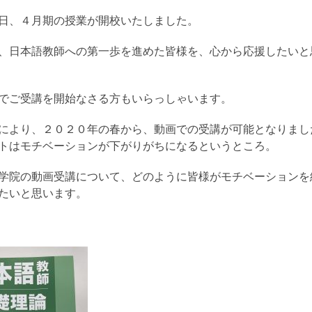
日、４月期の授業が開校いたしました。
、日本語教師への第一歩を進めた皆様を、心から応援したいと
でご受講を開始なさる方もいらっしゃいます。
により、２０２０年の春から、動画での受講が可能となりまし
トはモチベーションが下がりがちになるというところ。
学院の動画受講について、どのように皆様がモチベーションを
たいと思います。