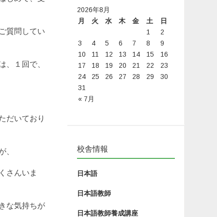
2026年8月
月
火
水
木
金
土
日
ご質問してい
1
2
3
4
5
6
7
8
9
10
11
12
13
14
15
16
は、１回で、
17
18
19
20
21
22
23
24
25
26
27
28
29
30
31
« 7月
ただいており
校舎情報
が、
くさんいま
日本語
日本語教師
きな気持ちが
日本語教師養成講座