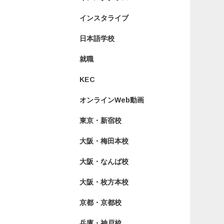
インスタライブ
日本語学校
就職
KEC
オンラインWeb動画
東京・新宿校
大阪・梅田本校
大阪・なんば校
大阪・枚方本校
京都・京都校
兵庫・神戸校