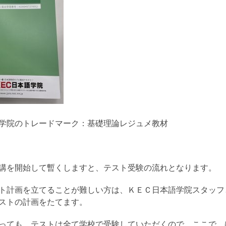
学院のトレードマーク：基礎理論レジュメ教材
講を開始して暫くしますと、テスト受験の流れとなります。
ト計画を立てることが難しい方は、ＫＥＣ日本語学院スタッフ
ストの計画をたてます。
っても、テストは全て学校で受験していただくので、ここで、