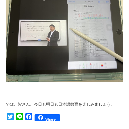
では、皆さん、今日も明日も日本語教育を楽しみましょう。
Twitter
Line
Facebook
Share