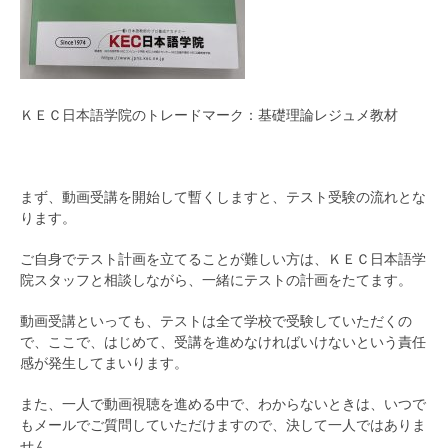
ＫＥＣ日本語学院のトレードマーク：基礎理論レジュメ教材
まず、動画受講を開始して暫くしますと、テスト受験の流れとな
ります。
ご自身でテスト計画を立てることが難しい方は、ＫＥＣ日本語学
院スタッフと相談しながら、一緒にテストの計画をたてます。
動画受講といっても、テストは全て学校で受験していただくの
で、ここで、はじめて、受講を進めなければいけないという責任
感が発生してまいります。
また、一人で動画視聴を進める中で、わからないときは、いつで
もメールでご質問していただけますので、決して一人ではありま
せん。