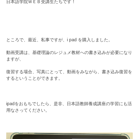
日本語学院ＷＥＢ受講生たちです！
ところで、最近、私事ですが、i pad を購入しました。
動画受講は、基礎理論のレジュメ教材への書き込みが必要になり
ますが、
復習する場合、写真にとって、動画をみながら、書き込み復習を
するということができます。
ipadをおもちでしたら、是非、日本語教師養成講座の学習にも活
用なさってください。